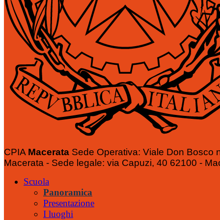
CPIA
Macerata
Sede Operativa: Viale Don Bosco n
Macerata - Sede legale: via Capuzi, 40 62100 - Ma
Scuola
Panoramica
Presentazione
I luoghi