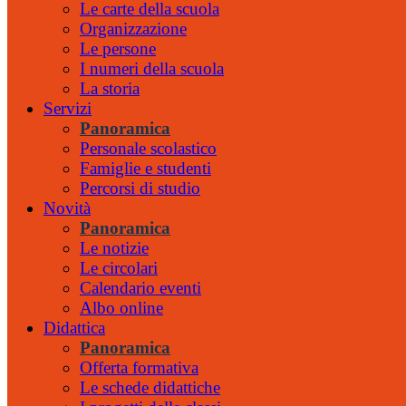
Le carte della scuola
Organizzazione
Le persone
I numeri della scuola
La storia
Servizi
Panoramica
Personale scolastico
Famiglie e studenti
Percorsi di studio
Novità
Panoramica
Le notizie
Le circolari
Calendario eventi
Albo online
Didattica
Panoramica
Offerta formativa
Le schede didattiche