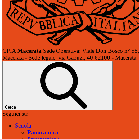
CPIA
Macerata
Sede Operativa: Viale Don Bosco n° 55
Macerata - Sede legale: via Capuzi, 40 62100 - Macerata
Cerca
Seguici su:
Scuola
Panoramica