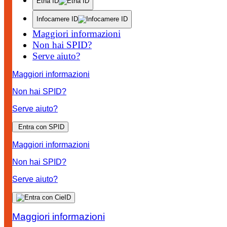
Etna ID
Infocamere ID
Maggiori informazioni
Non hai SPID?
Serve aiuto?
Maggiori informazioni
Non hai SPID?
Serve aiuto?
Entra con SPID
Maggiori informazioni
Non hai SPID?
Serve aiuto?
Maggiori informazioni