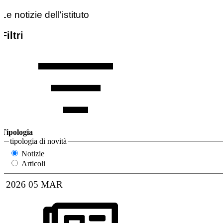
Le notizie dell'istituto
Filtri
Tipologia
tipologia di novità
Notizie
Articoli
2026
05
MAR