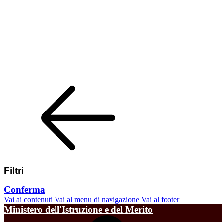
Filtri
Conferma
Vai ai contenuti
Vai al menu di navigazione
Vai al footer
Ministero dell'Istruzione e del Merito