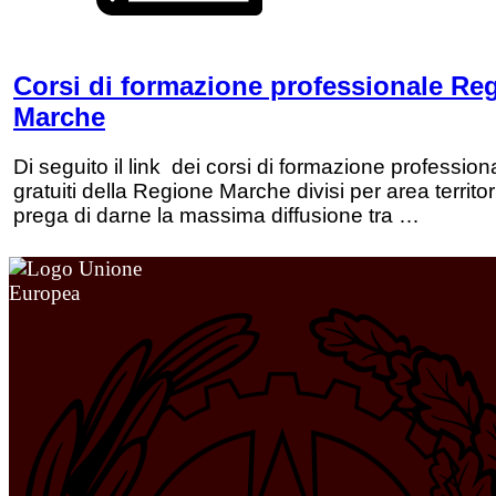
Corsi di formazione professionale Re
Marche
Di seguito il link dei corsi di formazione profession
gratuiti della Regione Marche divisi per area territor
prega di darne la massima diffusione tra …