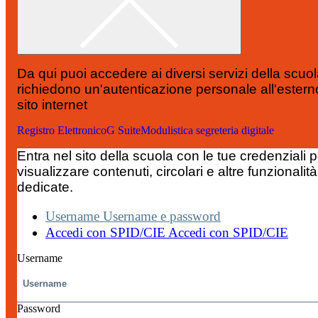
Da qui puoi accedere ai diversi servizi della scuo
richiedono un'autenticazione personale all'estern
sito internet
Registro Elettronico
G Suite
Modulistica segreteria digitale
Entra nel sito della scuola con le tue credenziali p
visualizzare contenuti, circolari e altre funzionalità
dedicate.
Username
Username e password
Accedi con SPID/CIE
Accedi con SPID/CIE
Username
Password