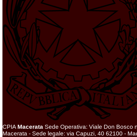
CPIA
Macerata
Sede Operativa: Viale Don Bosco n
Macerata - Sede legale: via Capuzi, 40 62100 - Ma