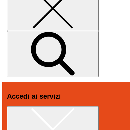
Accedi ai servizi