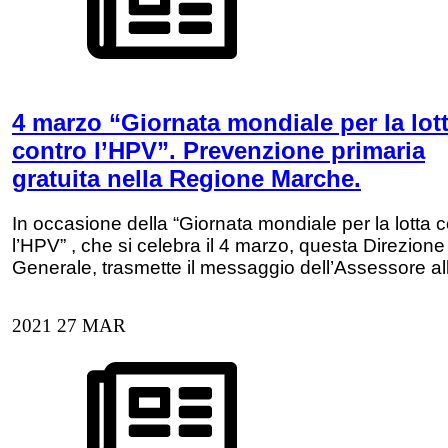
4 marzo “Giornata mondiale per la lot
contro l’HPV”. Prevenzione primaria
gratuita nella Regione Marche.
In occasione della “Giornata mondiale per la lotta 
l’HPV” , che si celebra il 4 marzo, questa Direzione
Generale, trasmette il messaggio dell’Assessore a
2021
27
MAR