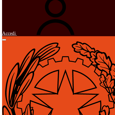
Accedi